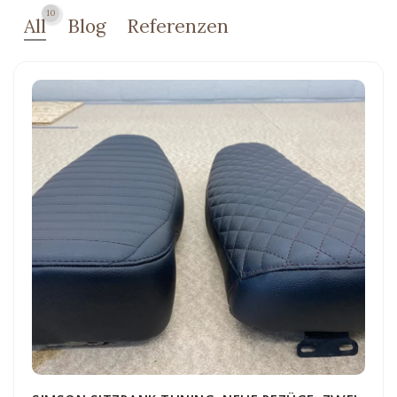
10
All
Blog
Referenzen