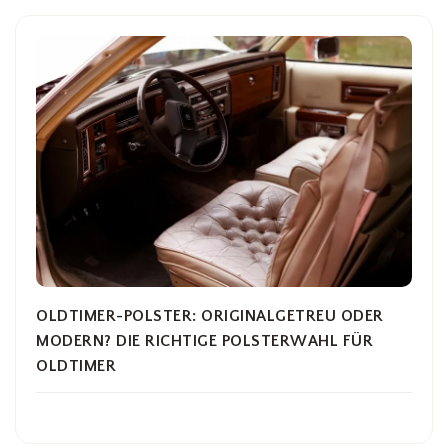
OLDTIMER-POLSTER: ORIGINALGETREU ODER
MODERN? DIE RICHTIGE POLSTERWAHL FÜR
OLDTIMER