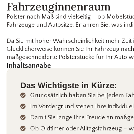
Fahrzeuginnenraum
Polster nach Maß sind vielseitig – ob Möbelst
Fahrzeuge und Autositze. Erfahren Sie, was ind
Da Sie mit hoher Wahrscheinlichkeit mehr Zeit 
Glücklicherweise können Sie Ihr Fahrzeug nach
maßgeschneiderte Polsterstücke für Ihr Auto wün
Inhaltsangabe
Das Wichtigste in Kürze:
Grundsätzlich haben Sie bei jedem Fah
Im Vordergrund stehen Ihre individuel
Damit Sie lange Ihre Freude an maßges
Ob Oldtimer oder Alltagsfahrzeug – w