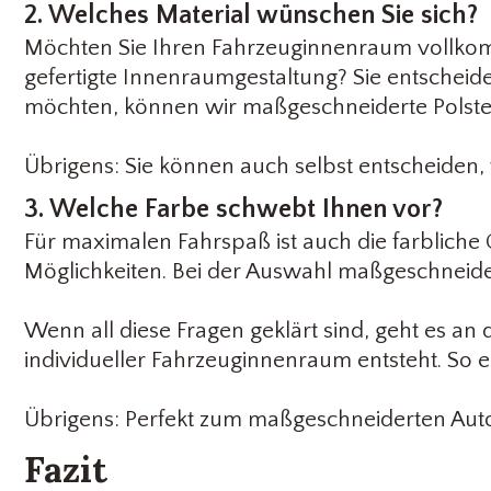
2. Welches Material wünschen Sie sich?
Möchten Sie Ihren Fahrzeuginnenraum vollkom
gefertigte Innenraumgestaltung? Sie entscheide
möchten, können wir maßgeschneiderte Polsters
Übrigens: Sie können auch selbst entscheiden,
3. Welche Farbe schwebt Ihnen vor?
Für maximalen Fahrspaß ist auch die farbliche 
Möglichkeiten. Bei der Auswahl maßgeschneide
Wenn all diese Fragen geklärt sind, geht es an
individueller Fahrzeuginnenraum entsteht. So e
Übrigens: Perfekt zum maßgeschneiderten Auto
Fazit