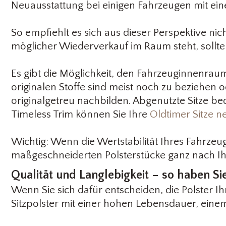
Neuausstattung bei einigen Fahrzeugen mit ei
So empfiehlt es sich aus dieser Perspektive n
möglicher Wiederverkauf im Raum steht, sollte
Es gibt die Möglichkeit, den Fahrzeuginnenraum
originalen Stoffe sind meist noch zu beziehen o
originalgetreu nachbilden. Abgenutzte Sitze be
Timeless Trim können Sie Ihre
Oldtimer Sitze n
Wichtig: Wenn die Wertstabilität Ihres Fahrzeugs
maßgeschneiderten Polsterstücke ganz nach I
Qualität und Langlebigkeit – so haben Si
Wenn Sie sich dafür entscheiden, die Polster I
Sitzpolster mit einer hohen Lebensdauer, ei