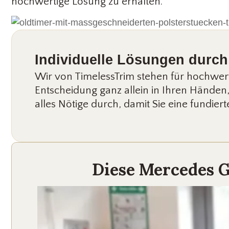
hochwertige Lösung zu erhalten.
Individuelle Lösungen durc
Wir von TimelessTrim stehen für hochwerti
Entscheidung ganz allein in Ihren Händen,
alles Nötige durch, damit Sie eine fundier
Diese Mercedes G