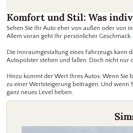
Komfort und Stil: Was indiv
Sehen Sie Ihr Auto eher von außen oder von inn
Allem voran geht Ihr persönlicher Geschmack. Si
Die Innraumgestaltung eines Fahrzeugs kann d
Autopolster stehen und fallen. Doch nicht nur 
Hinzu kommt der Wert Ihres Autos: Wenn Sie b
zu einer Wertsteigerung beitragen. Und wenn S
ganz neues Level heben.
Sim