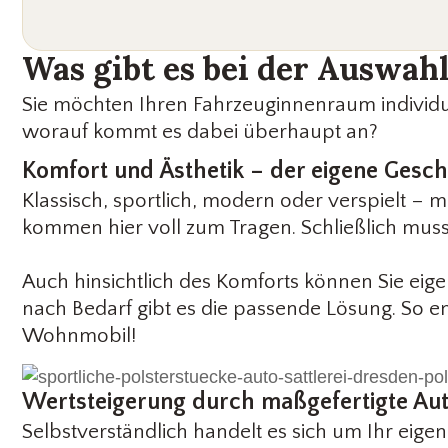
Was gibt es bei der Auswa
Sie möchten Ihren Fahrzeuginnenraum individue
worauf kommt es dabei überhaupt an?
Komfort und Ästhetik – der eigene Gesc
Klassisch, sportlich, modern oder verspielt – m
kommen hier voll zum Tragen. Schließlich muss 
Auch hinsichtlich des Komforts können Sie eig
nach Bedarf gibt es die passende Lösung. So e
Wohnmobil!
Wertsteigerung durch maßgefertigte Aut
Selbstverständlich handelt es sich um Ihr eig