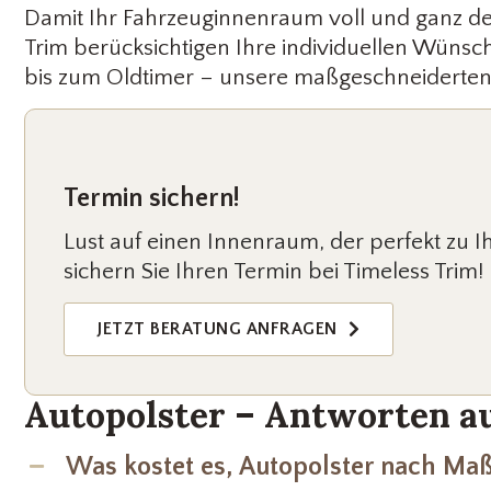
Damit Ihr Fahrzeuginnenraum voll und ganz dem e
Trim berücksichtigen Ihre individuellen Wünsch
bis zum Oldtimer – unsere maßgeschneiderten P
Termin sichern!
Lust auf einen Innenraum, der perfekt zu Ih
sichern Sie Ihren Termin bei Timeless Trim!
JETZT BERATUNG ANFRAGEN
Autopolster – Antworten a
Was kostet es, Autopolster nach Maß