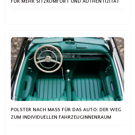
FÜR MEHR SITZKOMFORT UND AUTHENTIZITÄT
POLSTER NACH MASS FÜR DAS AUTO: DER WEG Z
UM INDIVIDUELLEN FAHRZEUGINNENRAUM