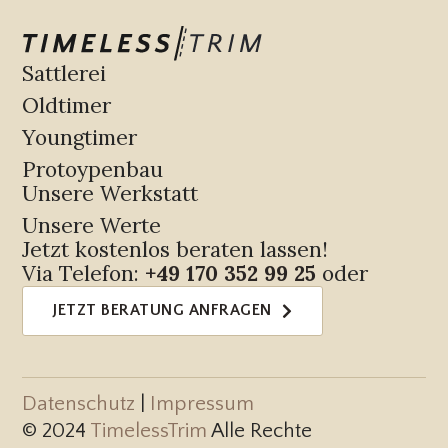
Sattlerei
Oldtimer
Youngtimer
Protoypenbau
Unsere Werkstatt
Unsere Werte
Jetzt kostenlos beraten lassen!
Via Telefon:
+49 170 352 99 25
oder
JETZT BERATUNG ANFRAGEN
Datenschutz
|
Impressum
© 2024
TimelessTrim
Alle Rechte