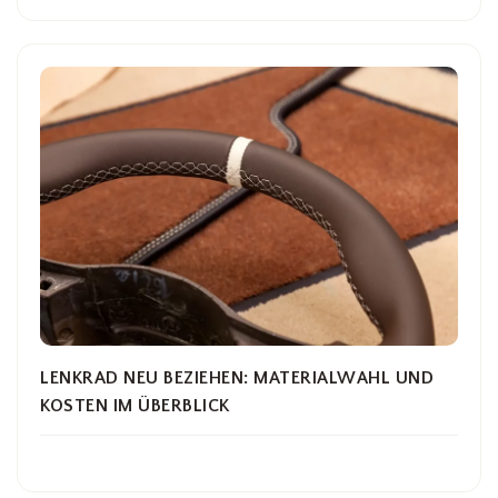
LENKRAD NEU BEZIEHEN: MATERIALWAHL UND
KOSTEN IM ÜBERBLICK