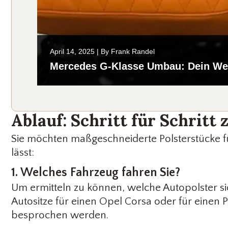
April 14, 2025
|
By
Frank Randel
Mercedes G-Klasse Umbau: Dein We
Ablauf: Schritt für Schritt
Sie möchten maßgeschneiderte Polsterstücke für 
lässt:
1. Welches Fahrzeug fahren Sie?
Um ermitteln zu können, welche Autopolster sic
Autositze für einen Opel Corsa oder für einen 
besprochen werden.