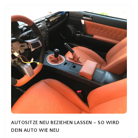
AUTOSITZE NEU BEZIEHEN LASSEN – SO WIRD
DEIN AUTO WIE NEU