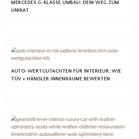
MERCEDES G-KLASSE UMBAU: DEIN WEG ZUM
UNIKAT
AUTO-WERTGUTACHTEN FÜR INTERIEUR: WIE
TÜV + HÄNDLER INNENRÄUME BEWERTEN