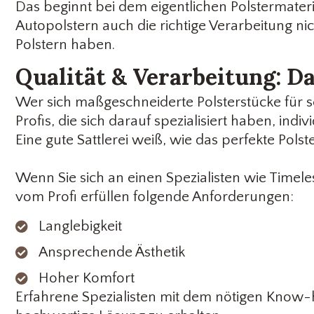
Das beginnt bei dem eigentlichen Polstermateri
Autopolstern auch die richtige Verarbeitung ni
Polstern haben.
Qualität & Verarbeitung: D
Wer sich maßgeschneiderte Polsterstücke für se
Profis, die sich darauf spezialisiert haben, in
Eine gute Sattlerei weiß, wie das perfekte Pol
Wenn Sie sich an einen Spezialisten wie Timel
vom Profi erfüllen folgende Anforderungen:
Langlebigkeit
Ansprechende Ästhetik
Hoher Komfort
Erfahrene Spezialisten mit dem nötigen Know-h