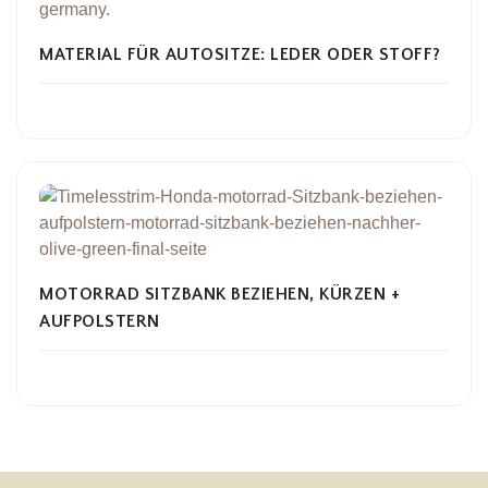
MATERIAL FÜR AUTOSITZE: LEDER ODER STOFF?
MOTORRAD SITZBANK BEZIEHEN, KÜRZEN +
AUFPOLSTERN