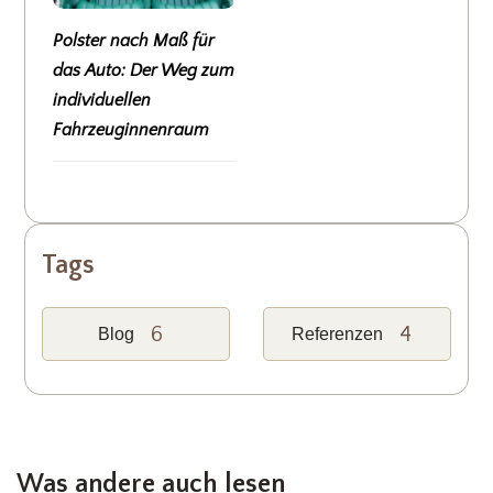
Polster nach Maß für
das Auto: Der Weg zum
individuellen
Fahrzeuginnenraum
Tags
6
4
Blog
Referenzen
Was andere auch lesen