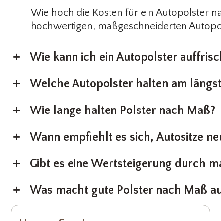
Wie hoch die Kosten für ein Autopolster n
hochwertigen, maßgeschneiderten Autopol
Wie kann ich ein Autopolster auffris
Welche Autopolster halten am längs
Wie lange halten Polster nach Maß?
Wann empfiehlt es sich, Autositze ne
Gibt es eine Wertsteigerung durch m
Was macht gute Polster nach Maß a