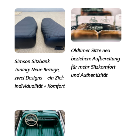
Oldtimer Sitze neu
beziehen: Aufbereitung
Simson Sitzbank
für mehr Sitzkomfort
Tuning: Neue Bezüge,
und Authentizität
zwei Designs – ein Ziel:
Individualität + Komfort