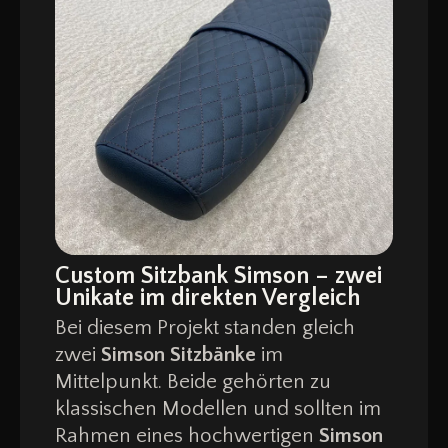
Custom Sitzbank Simson – zwei
Unikate im direkten Vergleich
Bei diesem Projekt standen gleich
zwei
Simson Sitzbänke
im
Mittelpunkt. Beide gehörten zu
klassischen Modellen und sollten im
Rahmen eines hochwertigen
Simson