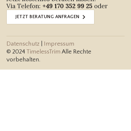
Via Telefon:
+49 170 352 99 25
oder
JETZT BERATUNG ANFRAGEN
Datenschutz
|
Impressum
© 2024
TimelessTrim
Alle Rechte
vorbehalten.