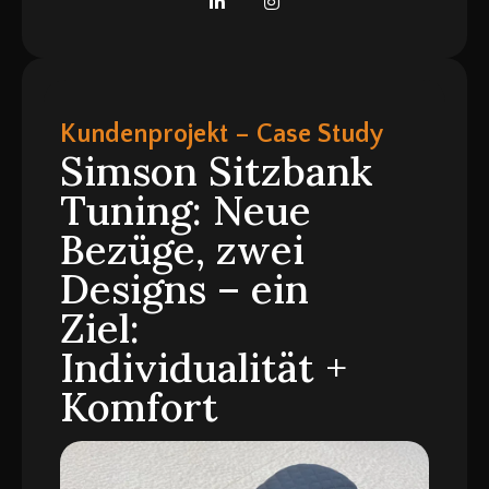
Kundenprojekt – Case Study
Simson Sitzbank
Tuning: Neue
Bezüge, zwei
Designs – ein
Ziel:
Individualität +
Komfort