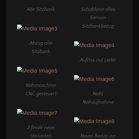
Alte Sitzbank
Schablone altes
Simson
Sitzbankbezug
Abzug alte
Sitzbank
Aufriss auf Leder
Nähmaschine
CNC gesteuert
Naht
Nahaufnahme
2 finale neue
Varianten
Neuer Bezug vor