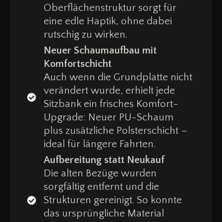
Oberflächenstruktur sorgt für
eine edle Haptik, ohne dabei
rutschig zu wirken.
Neuer Schaumaufbau mit
Komfortschicht
Auch wenn die Grundplatte nicht
verändert wurde, erhielt jede
Sitzbank ein frisches Komfort-
Upgrade: Neuer PU-Schaum
plus zusätzliche Polsterschicht –
ideal für längere Fahrten.
Aufbereitung statt Neukauf
Die alten Bezüge wurden
sorgfältig entfernt und die
Strukturen gereinigt. So konnte
das ursprüngliche Material