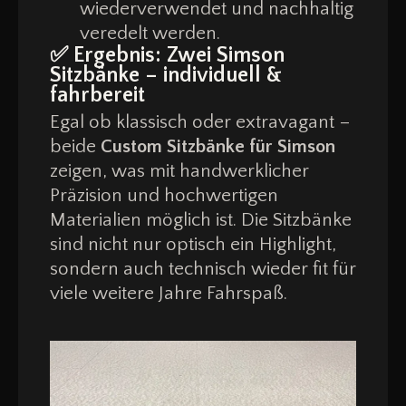
wiederverwendet und nachhaltig
veredelt werden.
✅ Ergebnis: Zwei Simson
Sitzbänke – individuell &
fahrbereit
Egal ob klassisch oder extravagant –
beide
Custom Sitzbänke für Simson
zeigen, was mit handwerklicher
Präzision und hochwertigen
Materialien möglich ist. Die Sitzbänke
sind nicht nur optisch ein Highlight,
sondern auch technisch wieder fit für
viele weitere Jahre Fahrspaß.