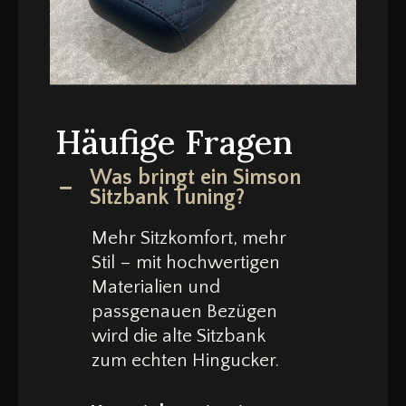
Häufige Fragen
Was bringt ein Simson
Sitzbank Tuning?
Mehr Sitzkomfort, mehr
Stil – mit hochwertigen
Materialien und
passgenauen Bezügen
wird die alte Sitzbank
zum echten Hingucker.