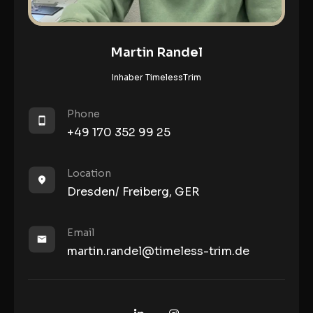
Martin Randel
Inhaber TimelessTrim
Phone
+49 170 352 99 25
Location
Dresden/ Freiberg, GER
Email
martin.randel@timeless-trim.de