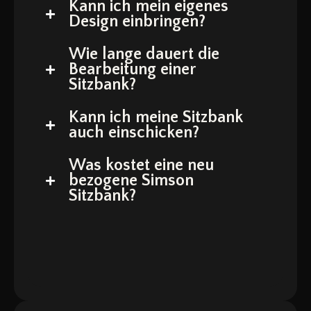
Kann ich mein eigenes
Design einbringen?
Wie lange dauert die
Bearbeitung einer
Sitzbank?
Kann ich meine Sitzbank
auch einschicken?
Was kostet eine neu
bezogene Simson
Sitzbank?