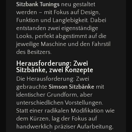
Sitzbank Tunings
neu gestaltet
werden – mit Fokus auf Design,
Funktion und Langlebigkeit. Dabei
entstanden zwei eigenständige
Looks, perfekt abgestimmt auf die
jeweilige Maschine und den Fahrstil
des Besitzers.
Herausforderung: Zwei
Sitzbänke, zwei Konzepte
Die Herausforderung: Zwei
gebrauchte
Simson Sitzbänke
mit
identischer Grundform, aber
unterschiedlichen Vorstellungen.
Statt einer radikalen Modifikation wie
dem Kürzen, lag der Fokus auf
handwerklich präziser Aufarbeitung,