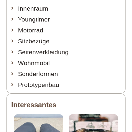
Innenraum
Youngtimer
Motorrad
Sitzbezüge
Seitenverkleidung
Wohnmobil
Sonderformen
Prototypenbau
Interessantes