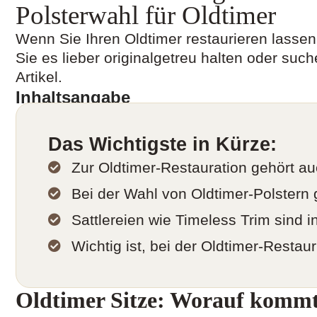
Polsterwahl für Oldtimer
Wenn Sie Ihren Oldtimer restaurieren lassen
Sie es lieber originalgetreu halten oder suc
Artikel.
Inhaltsangabe
Das Wichtigste in Kürze:
Zur Oldtimer-Restauration gehört au
Bei der Wahl von Oldtimer-Polstern g
Sattlereien wie Timeless Trim sind 
Wichtig ist, bei der Oldtimer-Restau
Oldtimer Sitze: Worauf kommt 