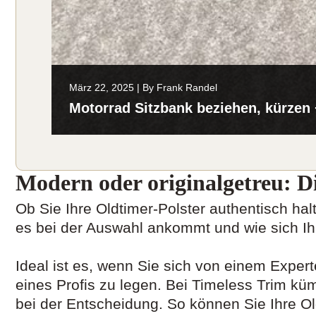
März 22, 2025
|
By
Frank Randel
Motorrad Sitzbank beziehen, kürzen 
Modern oder originalgetreu: Di
Ob Sie Ihre Oldtimer-Polster authentisch ha
es bei der Auswahl ankommt und wie sich Ihr
Ideal ist es, wenn Sie sich von einem Exper
eines Profis zu legen. Bei Timeless Trim kü
bei der Entscheidung. So können Sie Ihre Old