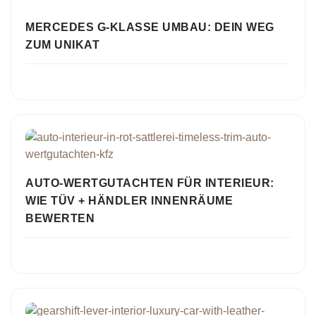
MERCEDES G-KLASSE UMBAU: DEIN WEG
ZUM UNIKAT
AUTO-WERTGUTACHTEN FÜR INTERIEUR:
WIE TÜV + HÄNDLER INNENRÄUME
BEWERTEN