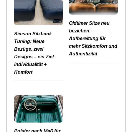
Oldtimer Sitze neu
beziehen:
Simson Sitzbank
Aufbereitung für
Tuning: Neue
mehr Sitzkomfort und
Bezüge, zwei
Authentizität
Designs – ein Ziel:
Individualität +
Komfort
Polster nach Maß für