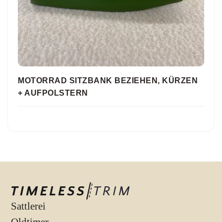
MOTORRAD SITZBANK BEZIEHEN, KÜRZEN
+ AUFPOLSTERN
Sattlerei
Oldtimer