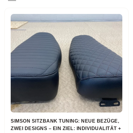
SIMSON SITZBANK TUNING: NEUE BEZÜGE,
ZWEI DESIGNS – EIN ZIEL: INDIVIDUALITÄT +