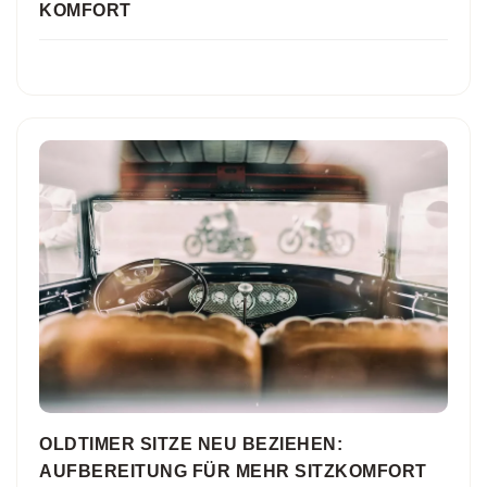
KOMFORT
OLDTIMER SITZE NEU BEZIEHEN:
AUFBEREITUNG FÜR MEHR SITZKOMFORT