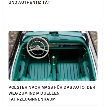
UND AUTHENTIZITÄT
POLSTER NACH MASS FÜR DAS AUTO: DER W
EG ZUM INDIVIDUELLEN F
AHRZEUGINNENRAUM