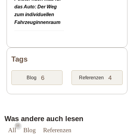
das Auto: Der Weg
zum individuellen
Fahrzeuginnenraum
Tags
6
4
Blog
Referenzen
Was andere auch lesen
10
All
Blog
Referenzen