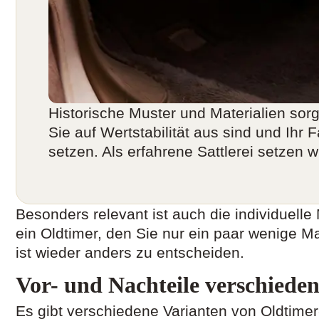
Historische Muster und Materialien sor
Sie auf Wertstabilität aus sind und Ih
setzen. Als erfahrene Sattlerei setzen w
Besonders relevant ist auch die individuelle
ein Oldtimer, den Sie nur ein paar wenige
ist wieder anders zu entscheiden.
Vor- und Nachteile verschieden
Es gibt verschiedene Varianten von Oldtimer