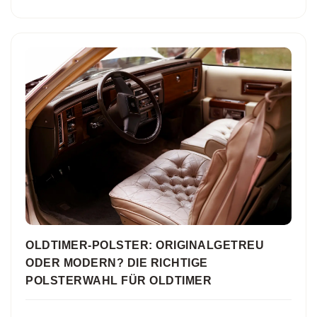
OLDTIMER-POLSTER: ORIGINALGETREU
ODER MODERN? DIE RICHTIGE
POLSTERWAHL FÜR OLDTIMER