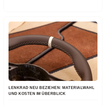
LENKRAD NEU BEZIEHEN: MATERIALWAHL
UND KOSTEN IM ÜBERBLICK