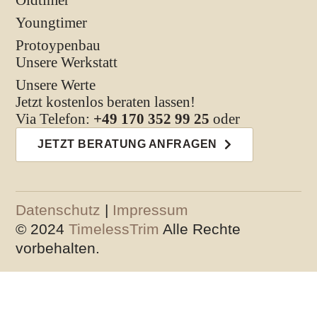
Youngtimer
Protoypenbau
Unsere Werkstatt
Unsere Werte
Jetzt kostenlos beraten lassen!
Via Telefon:
+49 170 352 99 25
oder
JETZT BERATUNG ANFRAGEN
Datenschutz
|
Impressum
© 2024
TimelessTrim
Alle Rechte
vorbehalten.