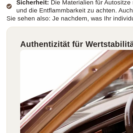
Sicherheit:
Die Materialien für Autositze 
und die Entflammbarkeit zu achten. Auch 
Sie sehen also: Je nachdem, was Ihr individu
Authentizität für Wertstabilit