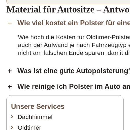
Material für Autositze – Antw
Wie viel kostet ein Polster für ei
Wie hoch die Kosten für Oldtimer-Polste
auch der Aufwand je nach Fahrzeugtyp en
nicht am falschen Ende sparen, damit die
Was ist eine gute Autopolsterung
Wie reinige ich Polster im Auto 
Unsere Services
Dachhimmel
Oldtimer