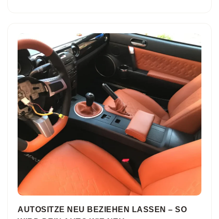
AUTOSITZE NEU BEZIEHEN LASSEN – SO