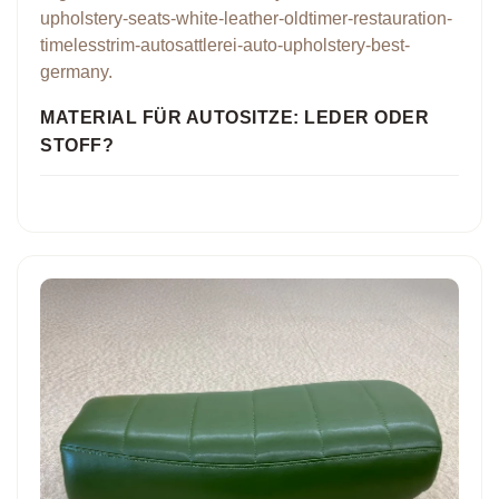
MATERIAL FÜR AUTOSITZE: LEDER ODER
STOFF?