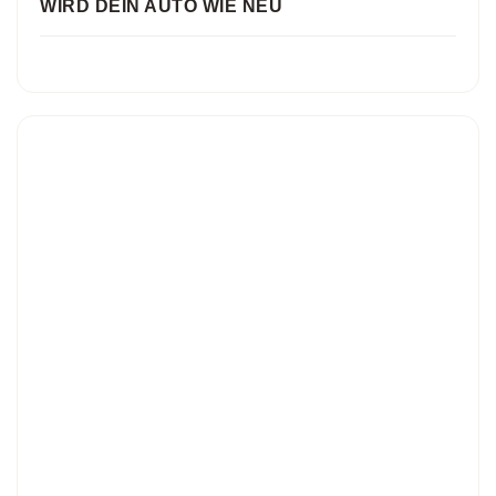
WIRD DEIN AUTO WIE NEU