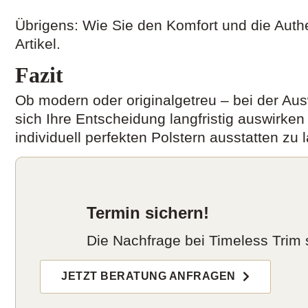
Übrigens: Wie Sie den Komfort und die Authe
Artikel.
Fazit
Ob modern oder originalgetreu – bei der Ausw
sich Ihre Entscheidung langfristig auswirke
individuell perfekten Polstern ausstatten z
Termin sichern!
Die Nachfrage bei Timeless Trim s
JETZT BERATUNG ANFRAGEN