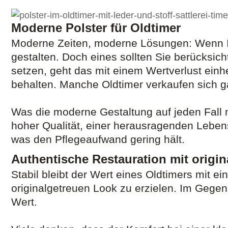
Moderne Polster für Oldtimer
Moderne Zeiten, moderne Lösungen: Wenn I
gestalten. Doch eines sollten Sie berücksic
setzen, geht das mit einem Wertverlust einh
behalten. Manche Oldtimer verkaufen sich g
Was die moderne Gestaltung auf jeden Fall m
hoher Qualität, einer herausragenden Lebensd
was den Pflegeaufwand gering hält.
Authentische Restauration mit origi
Stabil bleibt der Wert eines Oldtimers mit e
originalgetreuen Look zu erzielen. Im Gegen
Wert.